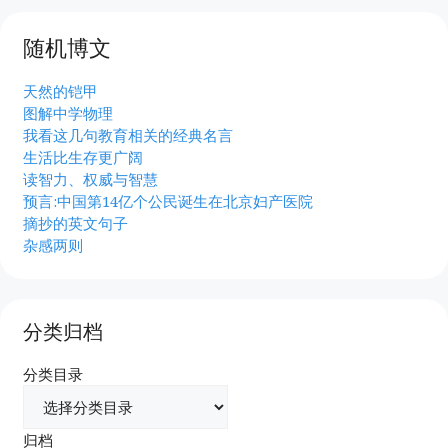
随机博文
天然的铠甲
图解中学物理
我看这几句教育相关的经典名言
生活比生存更广阔
读智力、权威与智慧
预言:中国第14亿个公民诞生在北京妇产医院
摘抄的英文句子
杂感两则
分类归档
分类目录
归档