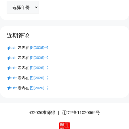
近期评论
qiusir
发表在
图(2026)书
qiusir
发表在
图(2026)书
qiusir
发表在
图(2026)书
qiusir
发表在
图(2026)书
qiusir
发表在
图(2026)书
©2026求师得 ｜
辽ICP备11020669号