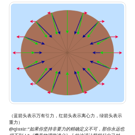
（蓝箭头表示万有引力，红箭头表示离心力，绿箭头表示
重力）
@qiusir:
“如果你坚持非要力的精确定义不可，那你永远也