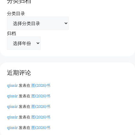
分类归档
分类目录
归档
近期评论
qiusir
发表在
图(2026)书
qiusir
发表在
图(2026)书
qiusir
发表在
图(2026)书
qiusir
发表在
图(2026)书
qiusir
发表在
图(2026)书