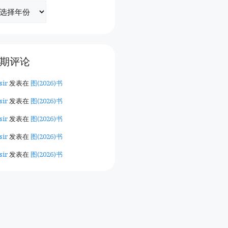
期评论
sir
发表在
图(2026)书
sir
发表在
图(2026)书
sir
发表在
图(2026)书
sir
发表在
图(2026)书
sir
发表在
图(2026)书