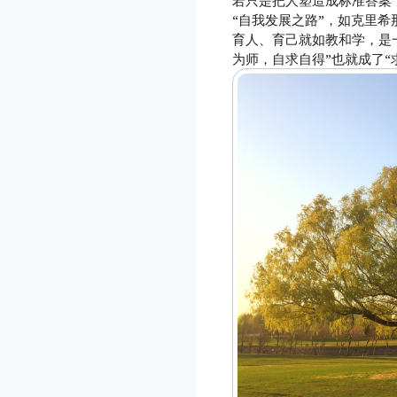
“自我发展之路”，如克里希
育人、育己就如教和学，是
为师，自求自得”也就成了“