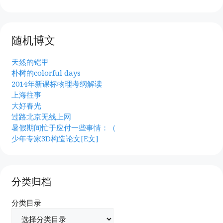
随机博文
天然的铠甲
朴树的colorful days
2014年新课标物理考纲解读
上海往事
大好春光
过路北京无线上网
暑假期间忙于应付一些事情：（
少年专家3D构造论文[E文]
分类归档
分类目录