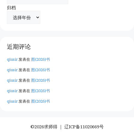
归档
近期评论
qiusir
发表在
图(2026)书
qiusir
发表在
图(2026)书
qiusir
发表在
图(2026)书
qiusir
发表在
图(2026)书
qiusir
发表在
图(2026)书
©2026求师得 ｜
辽ICP备11020669号