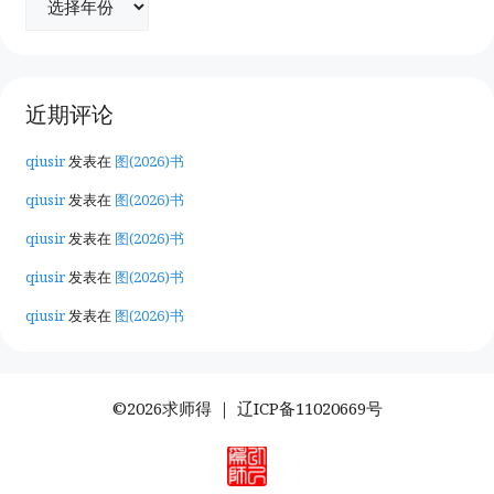
近期评论
qiusir
发表在
图(2026)书
qiusir
发表在
图(2026)书
qiusir
发表在
图(2026)书
qiusir
发表在
图(2026)书
qiusir
发表在
图(2026)书
©2026求师得 ｜
辽ICP备11020669号