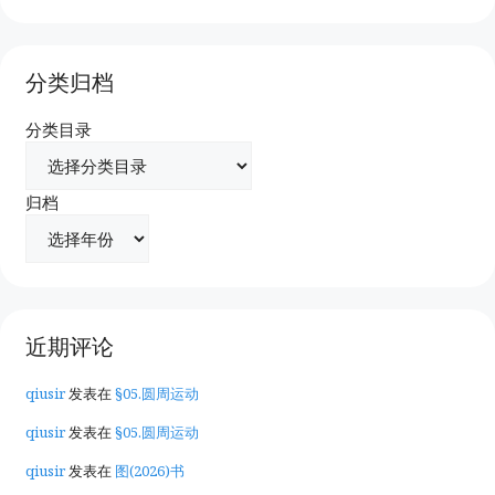
分类归档
分类目录
归档
近期评论
qiusir
发表在
§05.圆周运动
qiusir
发表在
§05.圆周运动
qiusir
发表在
图(2026)书