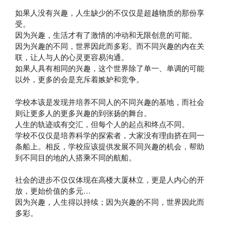
如果人没有兴趣，人生缺少的不仅仅是超越物质的那份享
受。
因为兴趣，生活才有了激情的冲动和无限创意的可能。
因为兴趣的不同，世界因此而多彩。而不同兴趣的内在关
联，让人与人的心灵更容易沟通。
如果人具有相同的兴趣，这个世界除了单一、单调的可能
以外，更多的会是充斥着嫉妒和竞争。
学校本该是发现并培养不同人的不同兴趣的基地，而社会
则让更多人的更多兴趣的到张扬的舞台。
人生的轨迹或有交汇，但每个人的起点和终点不同。
学校不仅仅是培养科学的探索者，大家没有理由挤在同一
条船上。相反，学校应该提供发展不同兴趣的机会，帮助
到不同目的地的人搭乘不同的航船。
社会的进步不仅仅体现在高楼大厦林立，更是人内心的开
放，更始价值的多元…
因为兴趣，人生得以持续；因为兴趣的不同，世界因此而
多彩。