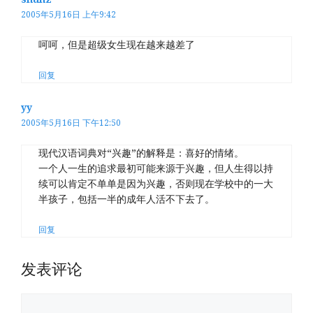
2005年5月16日 上午9:42
呵呵，但是超级女生现在越来越差了
回复
yy
2005年5月16日 下午12:50
现代汉语词典对“兴趣”的解释是：喜好的情绪。
一个人一生的追求最初可能来源于兴趣，但人生得以持
续可以肯定不单单是因为兴趣，否则现在学校中的一大
半孩子，包括一半的成年人活不下去了。
回复
发表评论
评