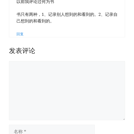
以前我评论过何为书
书只有两种，1、记录别人想到的和看到的。2、记录自
己想到的和看到的。
回复
发表评论
评
论
名