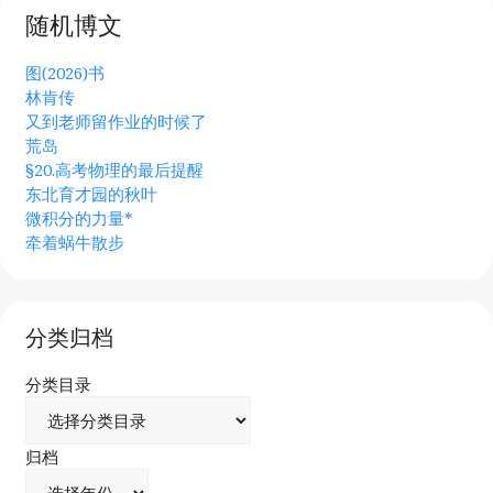
随机博文
图(2026)书
林肯传
又到老师留作业的时候了
荒岛
§20.高考物理的最后提醒
东北育才园的秋叶
微积分的力量*
牵着蜗牛散步
分类归档
分类目录
归档