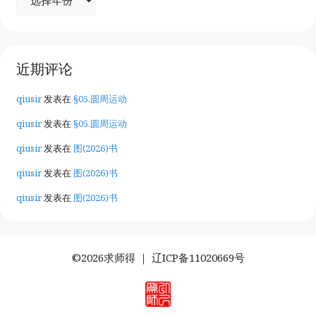
近期评论
qiusir
发表在
§05.圆周运动
qiusir
发表在
§05.圆周运动
qiusir
发表在
图(2026)书
qiusir
发表在
图(2026)书
qiusir
发表在
图(2026)书
©2026求师得 ｜
辽ICP备11020669号