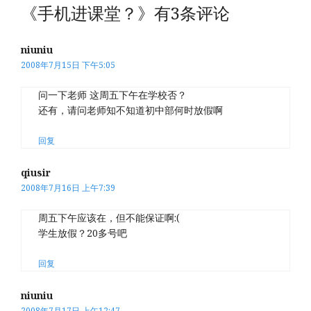
《手机进课堂？》有3条评论
niuniu
2008年7月15日 下午5:05
问一下老师 这周五下午在学校否？
还有，请问老师知不知道初中部何时放假啊
回复
qiusir
2008年7月16日 上午7:39
周五下午应该在，但不能保证啊:(
学生放假？20多号吧
回复
niuniu
2008年7月17日 上午12:47