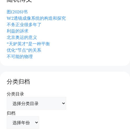
图(2026)书
W2透镜成像系统的构造和探究
不务正业很多年了
利益的诉求
北京奥运的意义
“天妒英才”是一种平衡
优化”节点”的关系
不可能的物理
分类归档
分类目录
归档