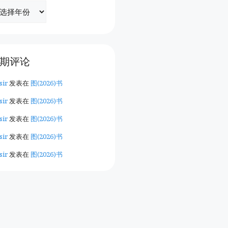
期评论
sir
发表在
图(2026)书
sir
发表在
图(2026)书
sir
发表在
图(2026)书
sir
发表在
图(2026)书
sir
发表在
图(2026)书