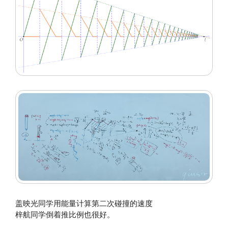
盖映光同学用能量计算第二次碰撞的速度
梓航同学倒着推比例也很好。