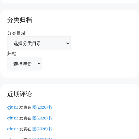
分类归档
分类目录
归档
近期评论
qiusir
发表在
图(2026)书
qiusir
发表在
图(2026)书
qiusir
发表在
图(2026)书