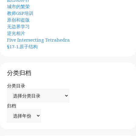
城市的繁荣
教师GSP培训
原创和盗版
无边界学习
逆光相片
Five Intersecting Tetrahedra
§17-1.原子结构
分类归档
分类目录
归档