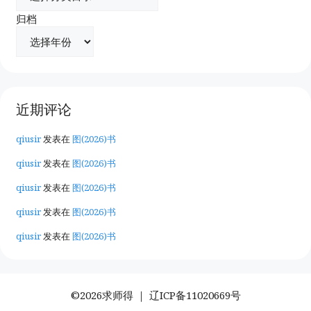
归档
近期评论
qiusir
发表在
图(2026)书
qiusir
发表在
图(2026)书
qiusir
发表在
图(2026)书
qiusir
发表在
图(2026)书
qiusir
发表在
图(2026)书
©2026求师得 ｜
辽ICP备11020669号