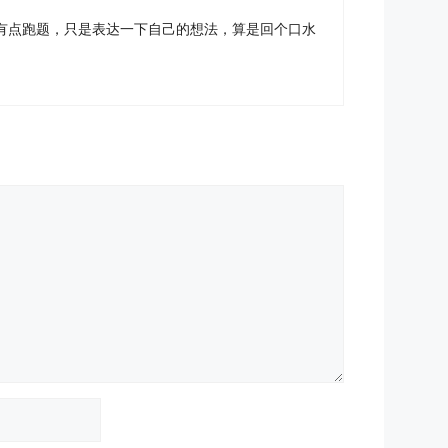
讲的有点跑题，只是表达一下自己的想法，算是回个口水