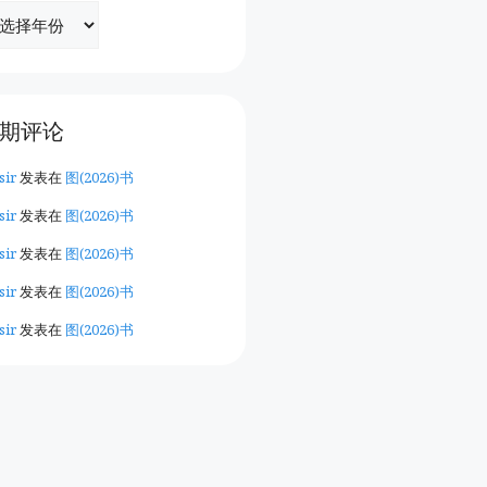
期评论
sir
发表在
图(2026)书
sir
发表在
图(2026)书
sir
发表在
图(2026)书
sir
发表在
图(2026)书
sir
发表在
图(2026)书