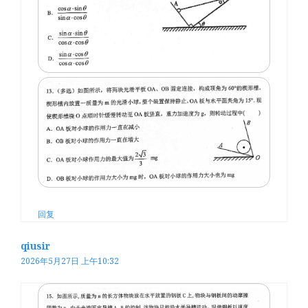
回复
qiusir
2026年5月27日 上午10:32