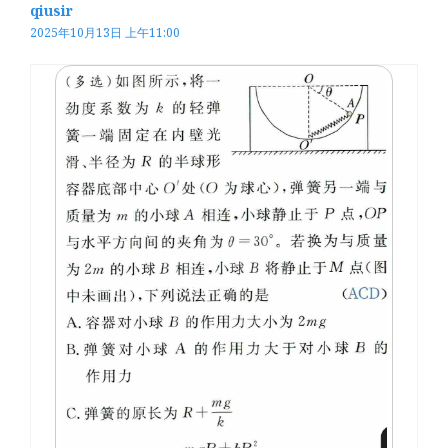
qiusir
2025年10月13日 上午11:00