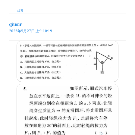
回复
qiusir
2026年5月27日 上午10:19