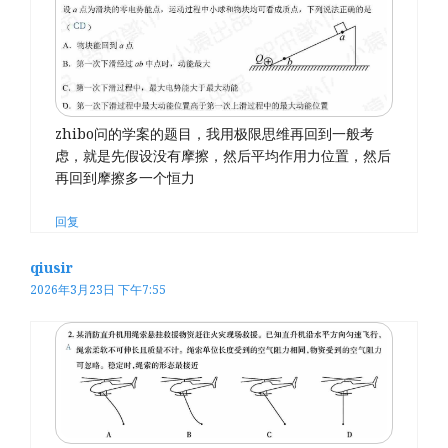
zhibo问的学案的题目，我用极限思维再回到一般考
虑，就是先假设没有摩擦，然后平均作用力位置，然后
再回到摩擦多一个恒力
回复
qiusir
2026年3月23日 下午7:55