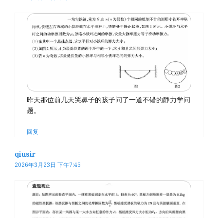
昨天那位前几天哭鼻子的孩子问了一道不错的静力学问
题。
回复
qiusir
2026年3月23日 下午7:45