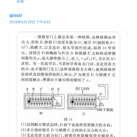
回复
qiusir
2026年6月18日 下午4:01