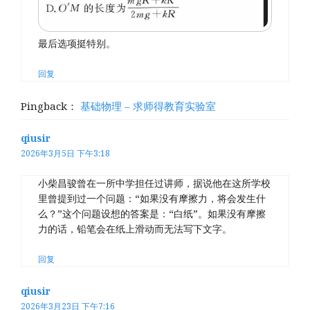
最后选项挺特别。
回复
Pingback：
基础物理 – 求师得教育实验室
qiusir
2026年3月5日 下午3:18
小柴昌骏曾在一所中学担任过讲师，据说他在这所学校
里曾提到过一个问题：“如果没有摩擦力，将会发生什
么？”这个问题设想的答案是：“白纸”。如果没有摩擦
力的话，铅笔会在纸上滑动而无法写下文字。
回复
qiusir
2026年3月23日 下午7:16