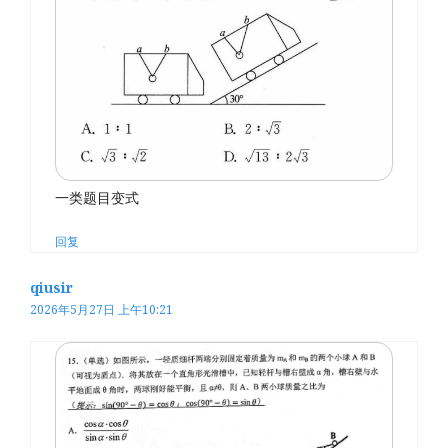
一类题目变式
回复
qiusir
2026年5月27日 上午10:21