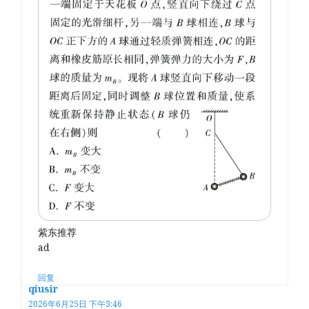
紫东推荐
ad
回复
qiusir
2026年6月25日 下午3:46