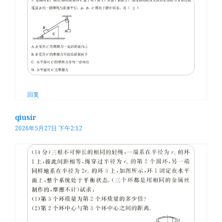
回复
qiusir
2026年5月27日 下午2:12