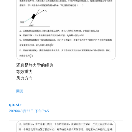
还真是静力学的经典
等效重力
风力方向
回复
qiusir
2026年3月23日 下午7:45