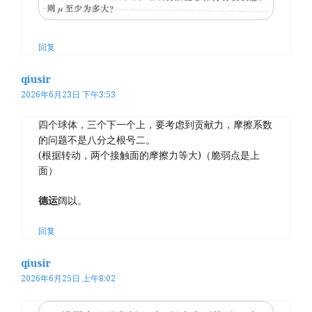
回复
qiusir
2026年6月23日 下午3:53
四个球体，三个下一个上，要考虑到贡献力，摩擦系数
的问题不是八分之根号二。
(根据转动，两个接触面的摩擦力等大)（脆弱点是上
面）
德运
阔以。
回复
qiusir
2026年6月25日 上午8:02