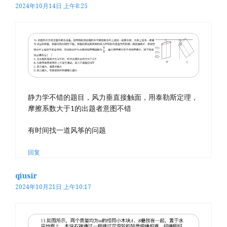
2024年10月14日 上午8:25
静力学不错的题目，风力垂直接触面，用泰勒斯定理，
摩擦系数大于1的出题者意图不错
有时间找一道风筝的问题
回复
qiusir
2024年10月21日 上午10:17