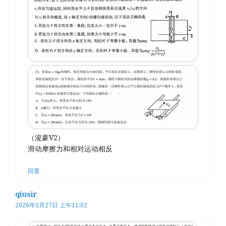
（浚豪V2）
滑动摩擦力和相对运动相反
回复
qiusir
2026年5月27日 上午11:02