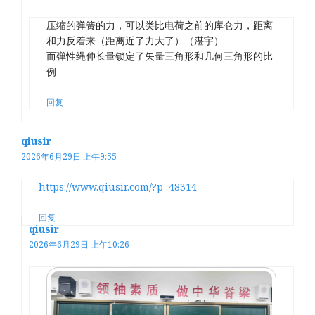
压缩的弹簧的力，可以类比电荷之前的库仑力，距离
和力反着来（距离近了力大了）（湛宇）
而弹性绳伸长量锁定了矢量三角形和几何三角形的比
例
回复
qiusir
2026年6月29日 上午9:55
https://www.qiusir.com/?p=48314
回复
qiusir
2026年6月29日 上午10:26