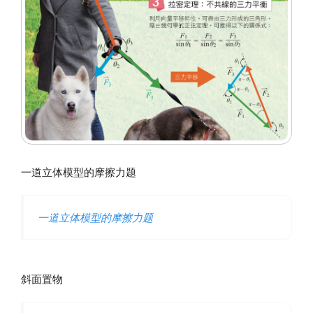
一道立体模型的摩擦力题
一道立体模型的摩擦力题
斜面置物