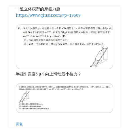
一道立体模型的摩擦力题
https://www.qiusir.com/?p=19609
半径5 宽度6 μ？向上滑动最小拉力？
回复