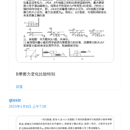
B摩擦力变化比较特别
回复
qiusir
2025年1月8日 上午7:58