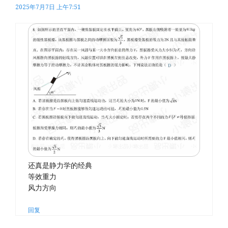
2025年7月7日 上午7:51
还真是静力学的经典
等效重力
风力方向
回复