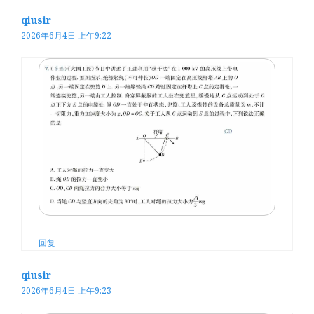
qiusir
2026年6月4日 上午9:22
回复
qiusir
2026年6月4日 上午9:23