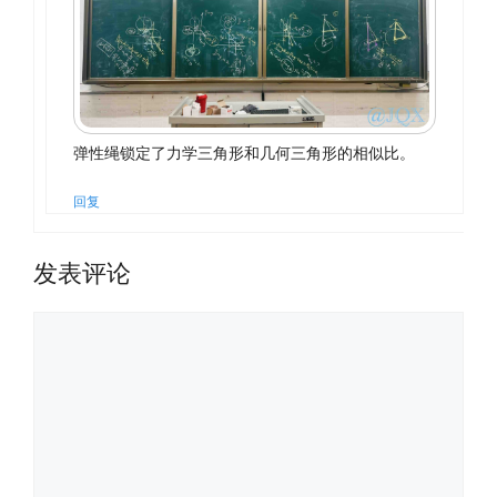
弹性绳锁定了力学三角形和几何三角形的相似比。
回复
发表评论
评
论