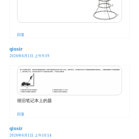
回复
qiusir
2026年6月1日 上午9:59
很旧笔记本上的题
回复
qiusir
2026年6月1日 上午10:14