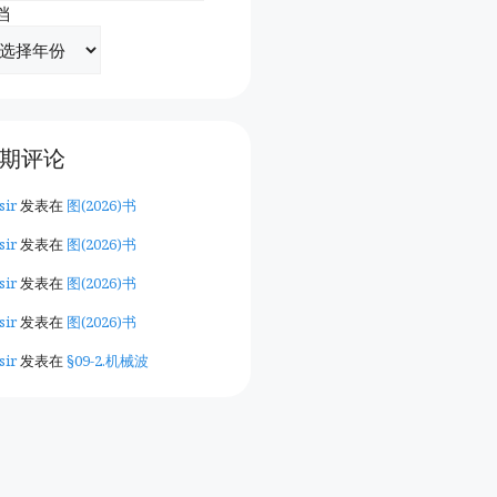
档
期评论
sir
发表在
图(2026)书
sir
发表在
图(2026)书
sir
发表在
图(2026)书
sir
发表在
图(2026)书
sir
发表在
§09-2.机械波