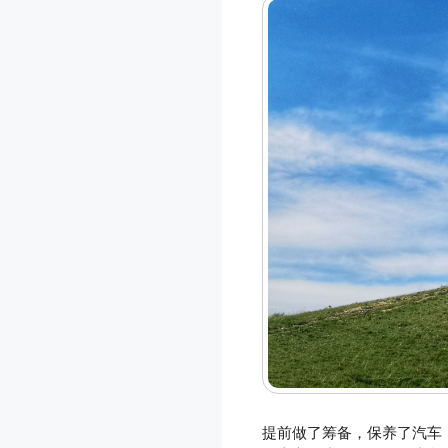
提前做了筹备，保养了汽车