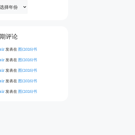
期评论
sir
发表在
图(2026)书
sir
发表在
图(2026)书
sir
发表在
图(2026)书
sir
发表在
图(2026)书
sir
发表在
图(2026)书