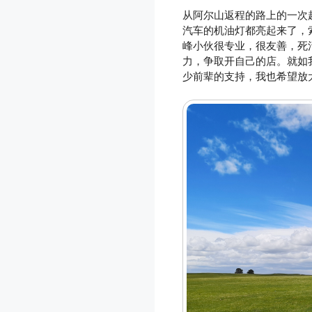
从阿尔山返程的路上的一次
汽车的机油灯都亮起来了，
峰小伙很专业，很友善，死
力，争取开自己的店。就如
少前辈的支持，我也希望放