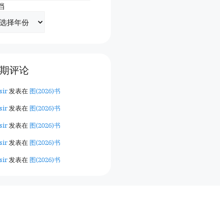
档
期评论
sir
发表在
图(2026)书
sir
发表在
图(2026)书
sir
发表在
图(2026)书
sir
发表在
图(2026)书
sir
发表在
图(2026)书