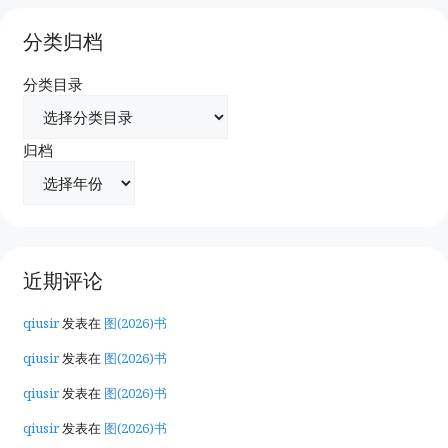
分类归档
分类目录
归档
近期评论
qiusir
发表在
图(2026)书
qiusir
发表在
图(2026)书
qiusir
发表在
图(2026)书
qiusir
发表在
图(2026)书