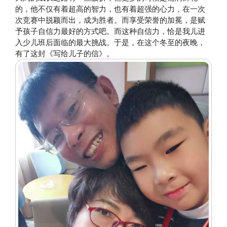
的，他不仅有着超高的智力，也有着超强的心力，在一次
次竞赛中脱颖而出，成为胜者。而享受荣誉的加冕，是赋
予孩子自信力最好的方式吧。而这种自信力，恰是我儿进
入少儿班后面临的最大挑战。于是，在这个冬至的夜晚，
有了这封《写给儿子的信》。