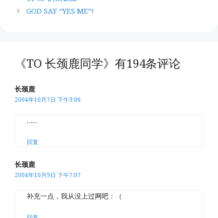
GOD SAY “YES ME”!
《TO 长颈鹿同学》有194条评论
长颈鹿
2004年10月7日 下午3:06
……
回复
长颈鹿
2004年10月9日 下午7:07
补充一点，我从没上过网吧：（
回复