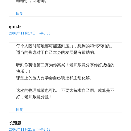
谢谢你，邱老师。
回复
qiusir
2004年11月17日 下午9:33
每个人随时随地都可能遇到压力，想到的和想不到的。
适当的焦虑对于自己本身的发展是有帮助的。
听到你英语第二真为你高兴！老师乐意分享你好成绩的
快乐：）
课堂上的压力要学会自己调控和主动化解。
这次的物理成绩也可以，不要太苛求自己啊。就算是不
好，老师乐意分担！
回复
长颈鹿
2004年11月21日 下午2:42