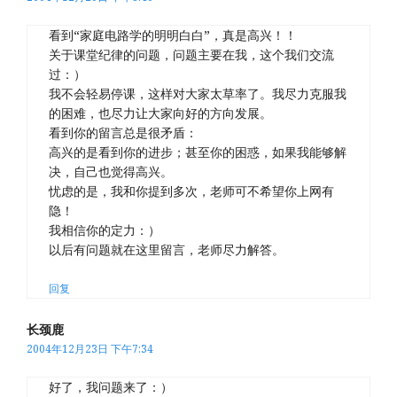
看到“家庭电路学的明明白白”，真是高兴！！
关于课堂纪律的问题，问题主要在我，这个我们交流
过：）
我不会轻易停课，这样对大家太草率了。我尽力克服我
的困难，也尽力让大家向好的方向发展。
看到你的留言总是很矛盾：
高兴的是看到你的进步；甚至你的困惑，如果我能够解
决，自己也觉得高兴。
忧虑的是，我和你提到多次，老师可不希望你上网有
隐！
我相信你的定力：）
以后有问题就在这里留言，老师尽力解答。
回复
长颈鹿
2004年12月23日 下午7:34
好了，我问题来了：）