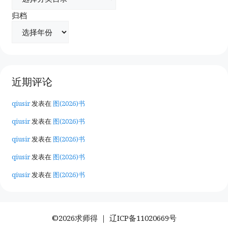
归档
近期评论
qiusir
发表在
图(2026)书
qiusir
发表在
图(2026)书
qiusir
发表在
图(2026)书
qiusir
发表在
图(2026)书
qiusir
发表在
图(2026)书
©2026求师得 ｜
辽ICP备11020669号