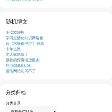
随机博文
图(2026)书
学习生活化知识网络化
读《求师得·拾年》有感
中年之路
老人家感冒了
微软的深度缩放服务
焦点08.8.8.8:08
苦恼网站访问不了
分类归档
分类目录