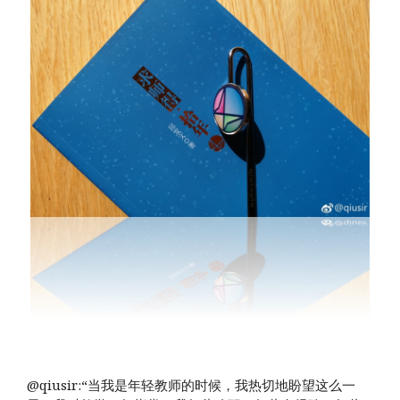
@qiusir:“当我是年轻教师的时候，我热切地盼望这么一