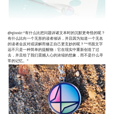
@qiusir:“有什么比把问题诉诸文本时的沉默更奇怪的呢？
有什么比向一个无形的读者倾诉，并且因为知道一个无名
的读者会反对或误解而修正自己更玄妙的呢？”“书面文字
远不只是一种简单的提醒物：它在现实中重新创造了过
去，并且给了我们震撼人心的浓缩的想象，而不是什么寻
常的记忆。” ​​