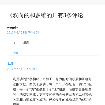
《双向的和多维的》有3条评论
wendy
2010年6月23日 下午4:08
：），谢谢！
回复
太极
2010年7月1日 下午3:59
利用功的汉字构成，力和工，努力的时间积累和正确方
法的前提。而关于成功，每一个“工”都是若干的“力”组
成，每一个“力”都是若干个“工”组成，而成功更是很多
的小的成功构成，更重要的是功会分解出力和工和其他
的工和力组成新的成功。已经发生的成功是新的成功的
要素。