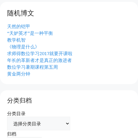
随机博文
天然的铠甲
“天妒英才”是一种平衡
教学机智
《物理是什么》
求师得数位学习2017就要开课啦
年长的革新者才是真正的激进者
数位学习暑期课程第五周
黄金两分钟
分类归档
分类目录
归档