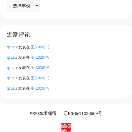
近期评论
qiusir
发表在
图(2026)书
qiusir
发表在
图(2026)书
qiusir
发表在
图(2026)书
qiusir
发表在
图(2026)书
qiusir
发表在
图(2026)书
©2026求师得 ｜
辽ICP备11020669号