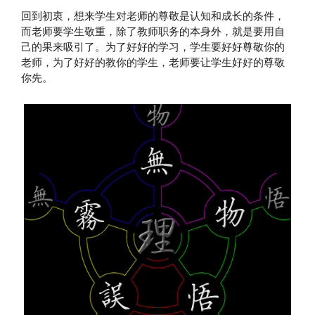
回到初衷，想来学生对老师的尊敬是认知和成长的条件，
而老师要学生敬重，除了教师职务的本身外，就是要用自
己的果来吸引了。为了好好的学习，学生要好好尊敬你的
老师，为了好好的教你的学生，老师要让学生好好的尊敬
你先。