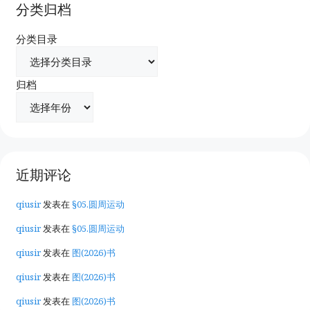
分类归档
分类目录
归档
近期评论
qiusir
发表在
§05.圆周运动
qiusir
发表在
§05.圆周运动
qiusir
发表在
图(2026)书
qiusir
发表在
图(2026)书
qiusir
发表在
图(2026)书