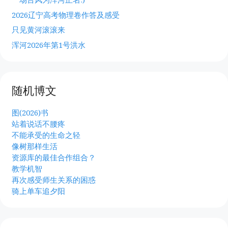
2026辽宁高考物理卷作答及感受
只见黄河滚滚来
浑河2026年第1号洪水
随机博文
图(2026)书
站着说话不腰疼
不能承受的生命之轻
像树那样生活
资源库的最佳合作组合？
教学机智
再次感受师生关系的困惑
骑上单车追夕阳