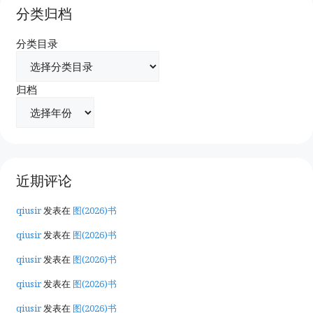
分类归档
分类目录
归档
近期评论
qiusir
发表在
图(2026)书
qiusir
发表在
图(2026)书
qiusir
发表在
图(2026)书
qiusir
发表在
图(2026)书
qiusir
发表在
图(2026)书