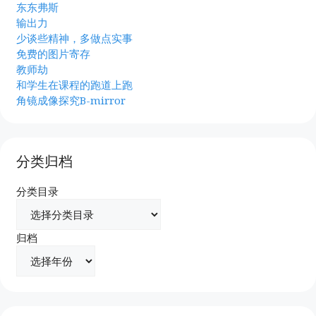
东东弗斯
输出力
少谈些精神，多做点实事
免费的图片寄存
教师劫
和学生在课程的跑道上跑
角镜成像探究B-mirror
分类归档
分类目录
归档