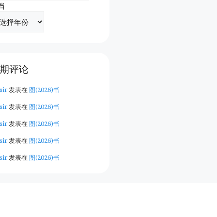
档
期评论
sir
发表在
图(2026)书
sir
发表在
图(2026)书
sir
发表在
图(2026)书
sir
发表在
图(2026)书
sir
发表在
图(2026)书