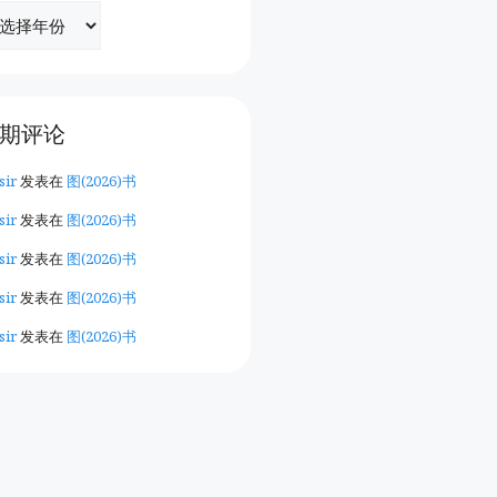
期评论
sir
发表在
图(2026)书
sir
发表在
图(2026)书
sir
发表在
图(2026)书
sir
发表在
图(2026)书
sir
发表在
图(2026)书