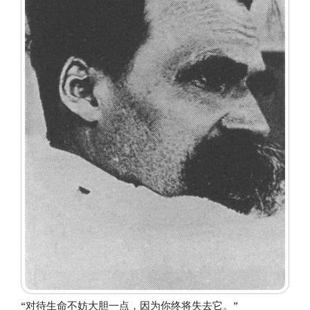
“对待生命不妨大胆一点，因为你终将失去它。”