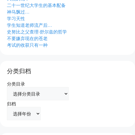
二十一世纪大学生的基本配备
神马飘过…
学习天性
学生知道老师流产后…
史努比之父查理‧舒尔兹的哲学
不要嫌弃现在的苍老
考试的收获只有一种
分类归档
分类目录
归档