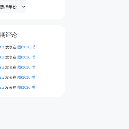
期评论
sir
发表在
图(2026)书
sir
发表在
图(2026)书
sir
发表在
图(2026)书
sir
发表在
图(2026)书
sir
发表在
图(2026)书